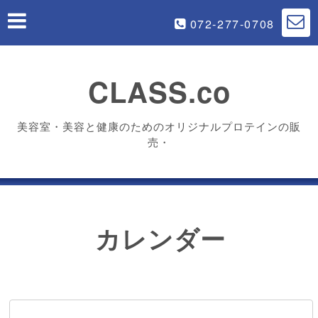
072-277-0708
CLASS.co
美容室・美容と健康のためのオリジナルプロテインの販
売・
カレンダー