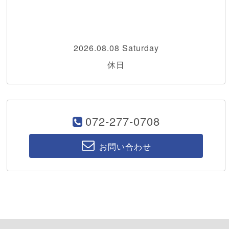
2026.08.08 Saturday
休日
072-277-0708
お問い合わせ