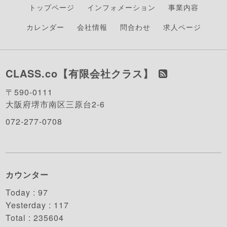
トップページ
インフォメーション
事業内容
カレンダー
会社情報
問合わせ
求人ページ
CLASS.co【有限会社クラス】
〒590-0111
大阪府堺市南区三原台2-6
072-277-0708
カウンター
Today :
97
Yesterday :
117
Total :
235604