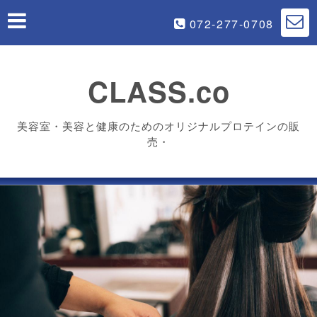
072-277-0708
CLASS.co
美容室・美容と健康のためのオリジナルプロテインの販
売・