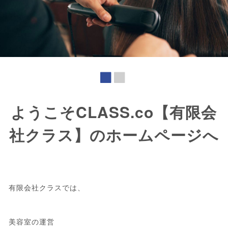
ようこそCLASS.co【有限会
社クラス】のホームページへ
有限会社クラスでは、
美容室の運営