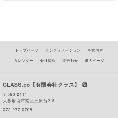
トップページ
インフォメーション
事業内容
カレンダー
会社情報
問合わせ
求人ページ
CLASS.co【有限会社クラス】
〒590-0111
大阪府堺市南区三原台2-6
072-277-0708