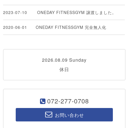
2023-07-10
ONEDAY FITNESSGYM 譲渡しました。
2020-06-01
ONEDAY FITNESSGYM 完全無人化
2026.08.09 Sunday
休日
072-277-0708
お問い合わせ