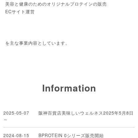
美容と健康のためのオリジナルプロテインの販売
ECサイト運営
を主な事業内容としています。
Information
2025-05-07
阪神百貨店美味しいウェルネス2025年5月8日
～
2024-08-15
BPROTEIN 0シリーズ販売開始