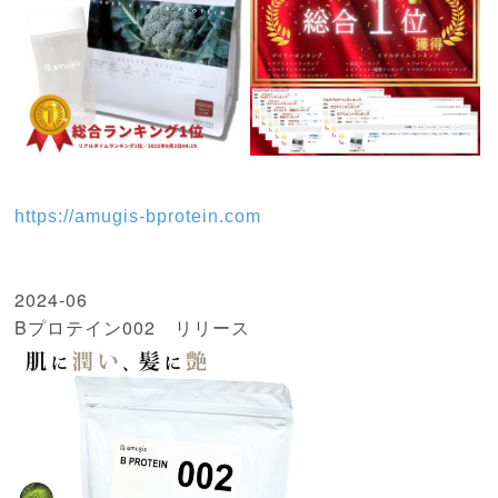
https://amugis-bprotein.com
2024-06
Bプロテイン002 リリース