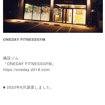
ONEDAY FITNESSGYM
施設ジム
『ONEDAY FITNESSGYM』
https://oneday-2018.com/
■
2
023年6月譲渡しました。