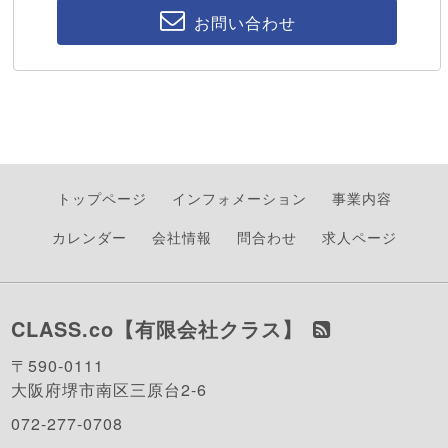
お問い合わせ
トップページ
インフォメーション
事業内容
カレンダー
会社情報
問合わせ
求人ページ
CLASS.co【有限会社クラス】
〒590-0111
大阪府堺市南区三原台2-6
072-277-0708