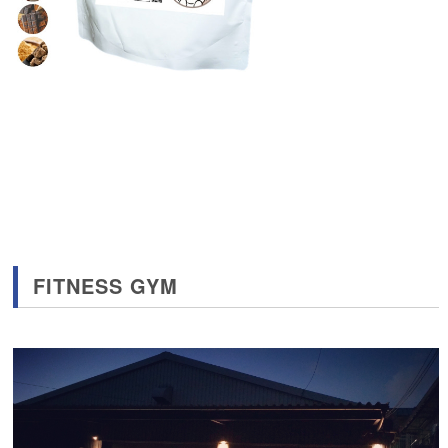
FITNESS GYM