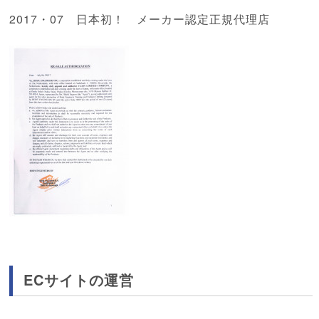
2017・07 日本初！ メーカー認定正規代理店
ECサイトの運営