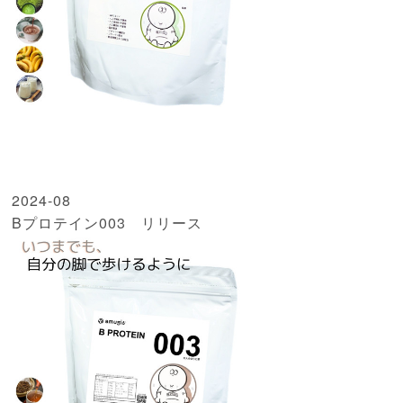
2024-08
Bプロテイン003 リリース