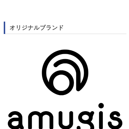
オリジナルブランド