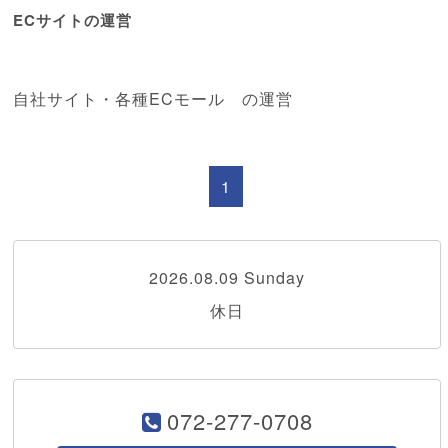
ECサイトの運営
自社サイト・各種ECモール の運営
1
2026.08.09 Sunday
休日
072-277-0708