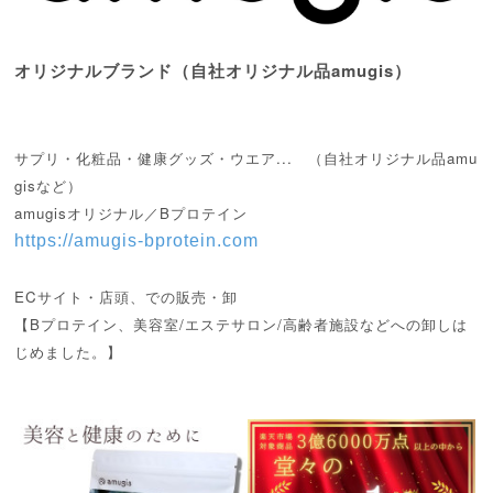
オリジナルブランド（自社オリジナル品amugis）
サプリ・化粧品・健康グッズ・ウエア... （自社オリジナル品amu
gisなど）
amugisオリジナル／Bプロテイン
https://amugis-bprotein.com
ECサイト・店頭、での販売・卸
【Bプロテイン、美容室/エステサロン/高齢者施設などへの卸しは
じめました。】