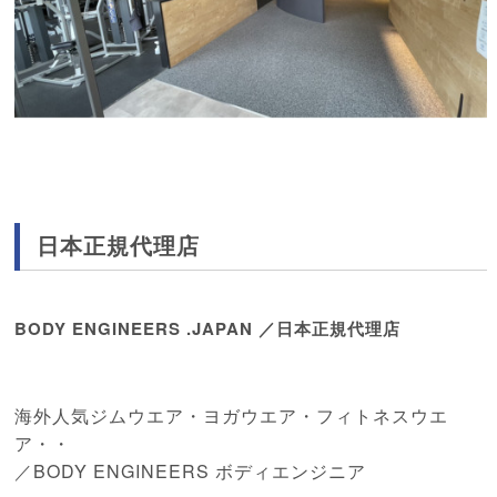
日本正規代理店
BODY ENGINEERS .JAPAN ／日本正規代理店
海外人気ジムウエア・ヨガウエア・フィトネスウエ
ア・・
／BODY ENGINEERS ボディエンジニア