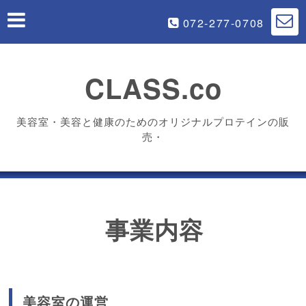
072-277-0708
CLASS.co
美容室・美容と健康のためのオリジナルプロテインの販
売・
事業内容
美容室の運営