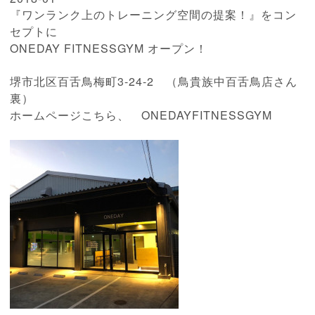
『ワンランク上のトレーニング空間の提案！』をコン
セプトに
ONEDAY FITNESSGYM オープン！
堺市北区百舌鳥梅町3-24-2 （鳥貴族中百舌鳥店さん
裏）
ホームページこちら、
ONEDAYFITNESSGYM