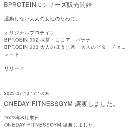
BPROTEIN 0シリーズ販売開始
運動しない大人の女性のために、
オリジナルプロテイン
BPROEIN 002 抹茶・ココア・バナナ
BPROEIN 003 大人のほうじ茶・大人のビターチョコ
レート
リリース
2023-07-10 17:16:00
ONEDAY FITNESSGYM 譲渡しました。
2023年6月末日
ONEDAY FITNESSGYM 譲渡しました。