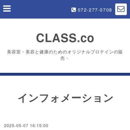
072-277-0708
CLASS.co
美容室・美容と健康のためのオリジナルプロテインの販
売・
インフォメーション
2025-05-07 16:15:00