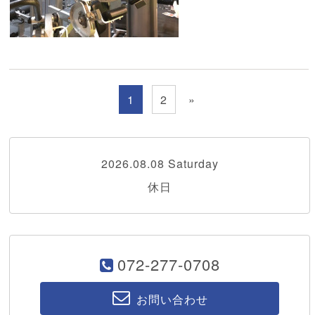
1
2
»
2026.08.08 Saturday
休日
072-277-0708
お問い合わせ