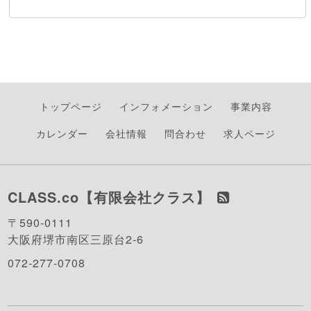
トップページ
インフォメーション
事業内容
カレンダー
会社情報
問合わせ
求人ページ
CLASS.co【有限会社クラス】
〒590-0111
大阪府堺市南区三原台2-6
072-277-0708