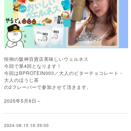
恒例の阪神百貨店美味しいウェルネス
今回で第4回となります！
今回はBPROTEIN003／大人のビターチョコレート・
大人のほうじ茶
の2フレーバーで参加させて頂きます。
2025年5月8日～
2024-08-15 16:39:00