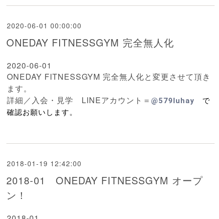
2020-06-01 00:00:00
ONEDAY FITNESSGYM 完全無人化
2020-06-01
ONEDAY FITNESSGYM 完全無人化と変更させて頂き
ます。
詳細／入会・見学 LINEアカウント＝
@579luhay
で
確認お願いします。
2018-01-19 12:42:00
2018-01 ONEDAY FITNESSGYM オープ
ン！
2018-01