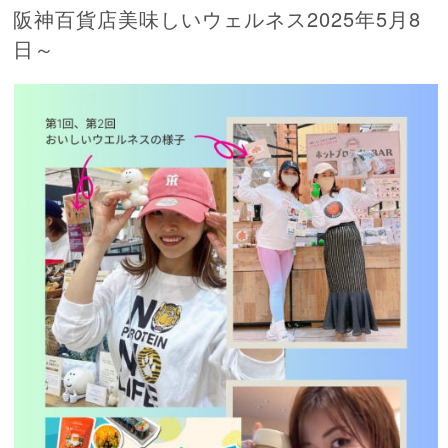
阪神百貨店美味しいウェルネス2025年5月8
日～