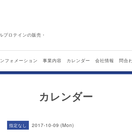
ルプロテインの販売・
ンフォメーション
事業内容
カレンダー
会社情報
問合
カレンダー
2017-10-09 (Mon)
指定なし