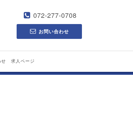
072-277-0708
お問い合わせ
わせ
求人ページ