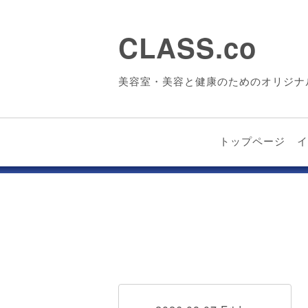
CLASS.co
美容室・美容と健康のためのオリジナ
トップページ
イ