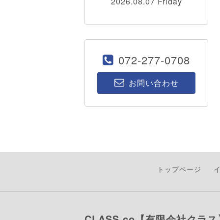
2026.08.07 Friday
072-277-0708
お問い合わせ
トップページ
CLASS.co【有限会社クラス