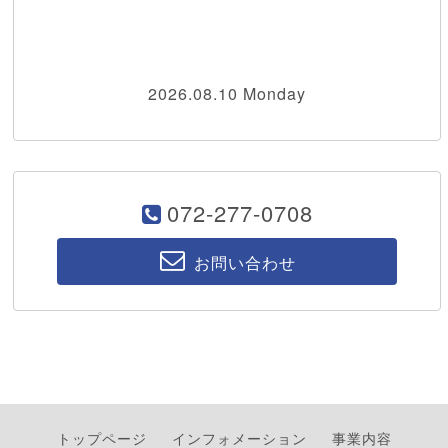
2026.08.10 Monday
072-277-0708
お問い合わせ
トップページ
インフォメーション
事業内容