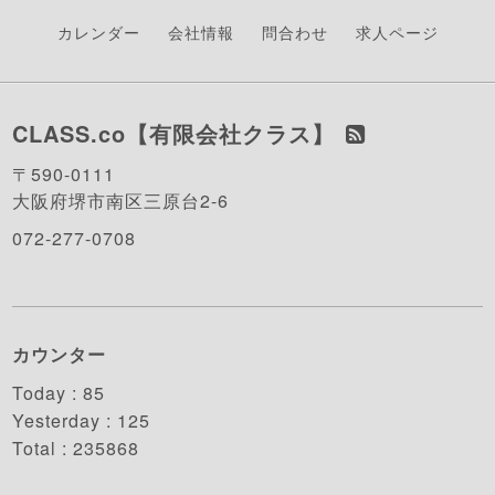
カレンダー
会社情報
問合わせ
求人ページ
CLASS.co【有限会社クラス】
〒590-0111
大阪府堺市南区三原台2-6
072-277-0708
カウンター
Today :
85
Yesterday :
125
Total :
235868