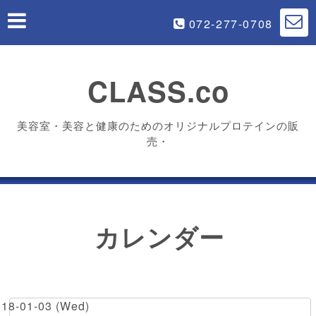
072-277-0708
CLASS.co
美容室・美容と健康のためのオリジナルプロテインの販
売・
カレンダー
018-01-03 (Wed)