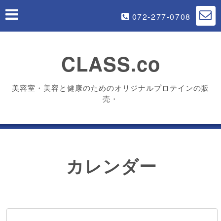
072-277-0708
CLASS.co
美容室・美容と健康のためのオリジナルプロテインの販
売・
カレンダー