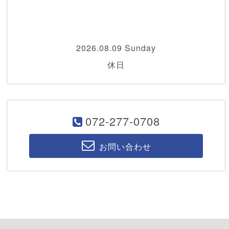
2026.08.09 Sunday
休日
072-277-0708
お問い合わせ