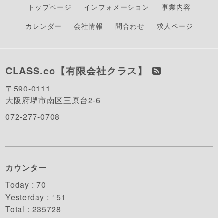
トップページ
インフォメーション
事業内容
カレンダー
会社情報
問合わせ
求人ページ
CLASS.co【有限会社クラス】
〒590-0111
大阪府堺市南区三原台2-6
072-277-0708
カウンター
Today :
70
Yesterday :
151
Total :
235728