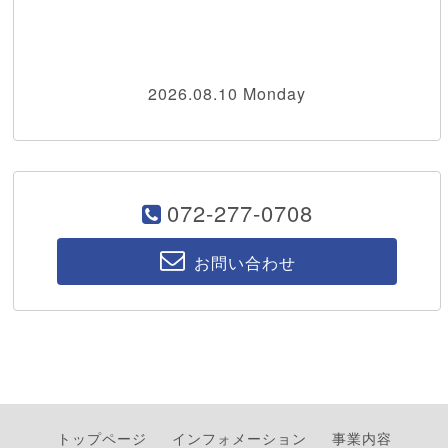
2026.08.10 Monday
072-277-0708
お問い合わせ
トップページ
インフォメーション
事業内容