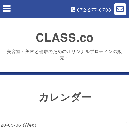
072-277-0708
CLASS.co
美容室・美容と健康のためのオリジナルプロテインの販
売・
カレンダー
020-05-06 (Wed)