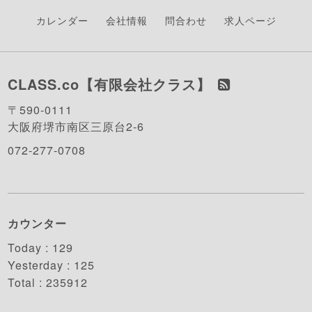
カレンダー
会社情報
問合わせ
求人ページ
CLASS.co【有限会社クラス】
〒590-0111
大阪府堺市南区三原台2-6
072-277-0708
カウンター
Today :
129
Yesterday :
125
Total :
235912