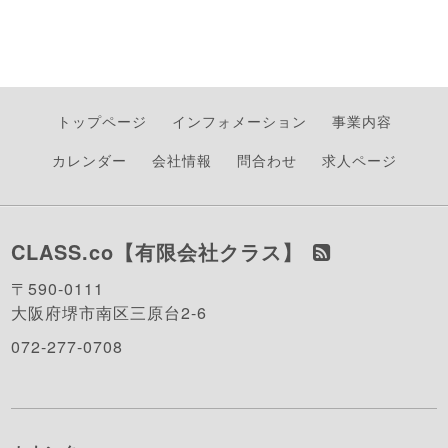
トップページ
インフォメーション
事業内容
カレンダー
会社情報
問合わせ
求人ページ
CLASS.co【有限会社クラス】
〒590-0111
大阪府堺市南区三原台2-6
072-277-0708