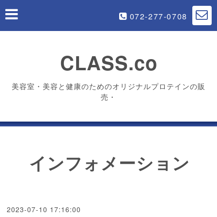
072-277-0708
CLASS.co
美容室・美容と健康のためのオリジナルプロテインの販
売・
インフォメーション
2023-07-10 17:16:00