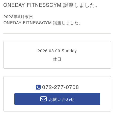
ONEDAY FITNESSGYM 譲渡しました。
2023年6月末日
ONEDAY FITNESSGYM 譲渡しました。
2026.08.09 Sunday
休日
072-277-0708
お問い合わせ