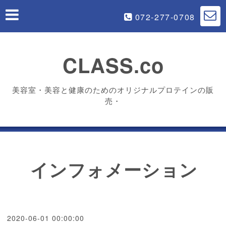
072-277-0708
CLASS.co
美容室・美容と健康のためのオリジナルプロテインの販
売・
インフォメーション
2020-06-01 00:00:00