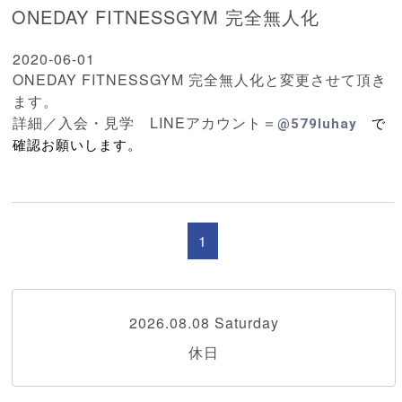
ONEDAY FITNESSGYM 完全無人化
2020-06-01
ONEDAY FITNESSGYM 完全無人化と変更させて頂き
ます。
詳細／入会・見学 LINEアカウント＝
@579luhay
で
確認お願いします。
1
2026.08.08 Saturday
休日