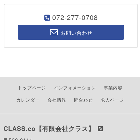
072-277-0708
お問い合わせ
トップページ
インフォメーション
事業内容
カレンダー
会社情報
問合わせ
求人ページ
CLASS.co【有限会社クラス】
〒590-0111