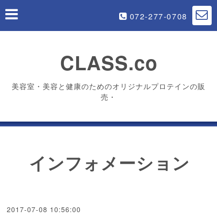
072-277-0708
CLASS.co
美容室・美容と健康のためのオリジナルプロテインの販
売・
インフォメーション
2017-07-08 10:56:00