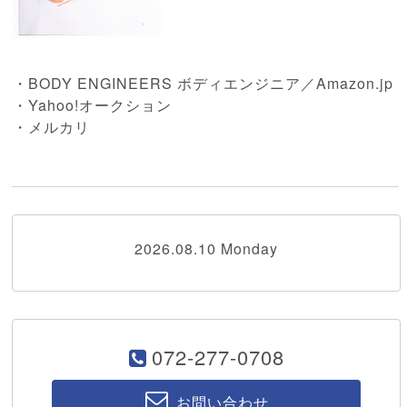
・BODY ENGINEERS ボディエンジニア／Amazon.jp
・Yahoo!オークション
・メルカリ
2026.08.10 Monday
072-277-0708
お問い合わせ