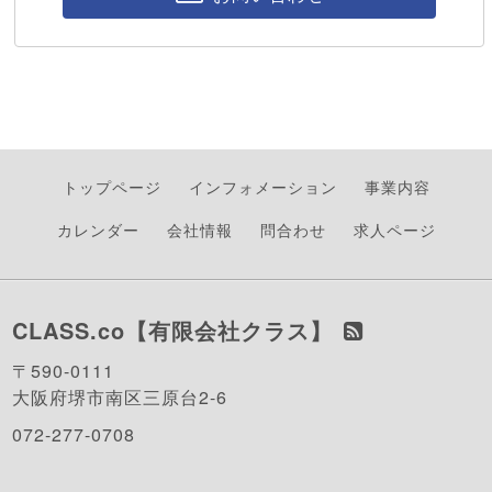
トップページ
インフォメーション
事業内容
カレンダー
会社情報
問合わせ
求人ページ
CLASS.co【有限会社クラス】
〒590-0111
大阪府堺市南区三原台2-6
072-277-0708