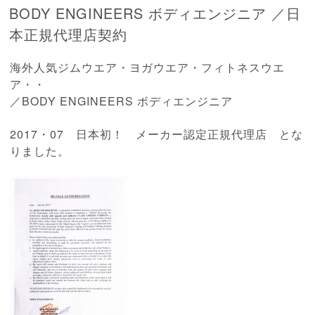
BODY ENGINEERS ボディエンジニア ／日
本正規代理店契約
海外人気ジムウエア・ヨガウエア・フィトネスウエ
ア・・
／BODY ENGINEERS ボディエンジニア
2017・07 日本初！ メーカー認定正規代理店 とな
りました。